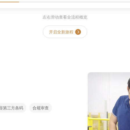
左右滑动查看全流程概览
开启全新旅程
容第三方条码
合规审查