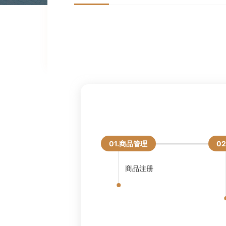
01.商品管理
0
商品注册