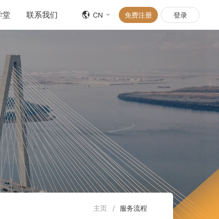
学堂
联系我们
CN
免费注册
登录
主页
/
服务流程