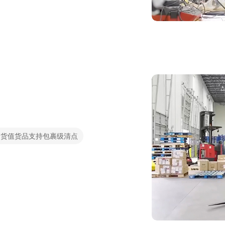
高货值货品支持包裹级清点