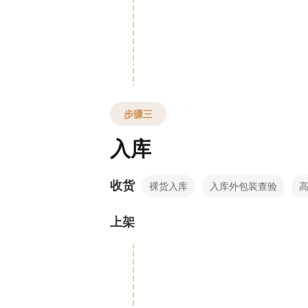
步骤三
入库
收货
裸货入库
入库外包装查验
上架