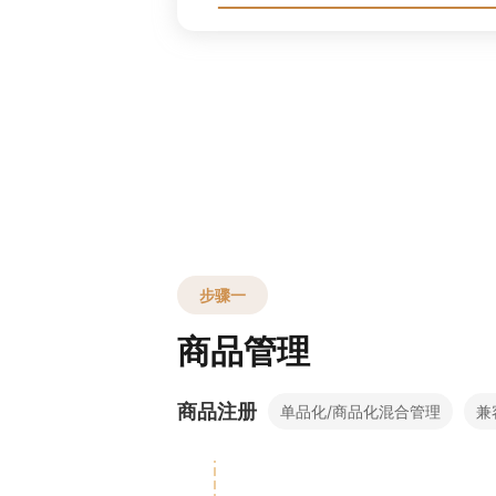
步骤一
商品管理
商品注册
单品化/商品化混合管理
兼