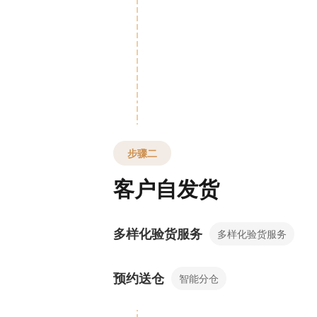
步骤二
客户自发货
多样化验货服务
多样化验货服务
预约送仓
智能分仓