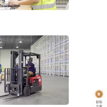
获取
方案