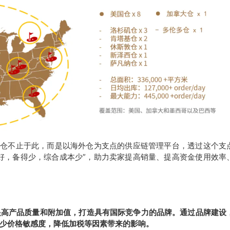
外仓不止于此，而是以海外仓为支点的供应链管理平台，透过这个支
好，备得少，综合成本少”，助力卖家提高销量、提高资金使用效率
提高产品质量和附加值，打造具有国际竞争力的品牌。通过品牌建设
少价格敏感度，降低加税等因素带来的影响。