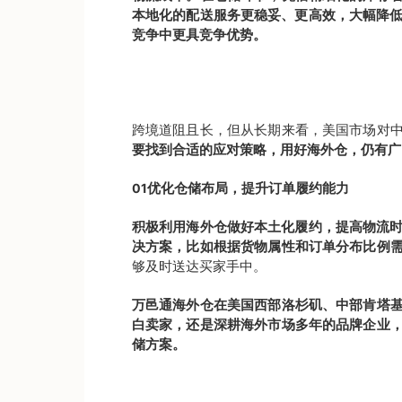
本地化的配送服务更稳妥、更高效，大幅降低
竞争中更具竞争优势。
跨境道阻且长，但从长期来看，美国市场对
要找到合适的应对策略，用好海外仓，仍有广
优化仓储布局，提升订单履约能力
01
积极利用海外仓做好本土化履约，提高物流时
决方案，比如根据货物属性和订单分布比例
够及时送达买家手中。
万邑通海外仓在美国西部洛杉矶、中部肯塔
白卖家，还是深耕海外市场多年的品牌企业
储方案。