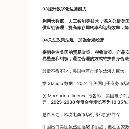
提升数字化运营能力
03
利用大数据、人工智能等技术，深入分析美
供应链管理，提高库存周转率和运营效率，降
关注政策法规，加强合规经营
04
密切关注美国的贸易政策、税收政策、产品
易壁垒和纠纷，通过合理的方式维护自身合法
最后不得不说，美国电商市场依然潜力巨大。
据 Statista 数据，2024 年美国电子商务市
另 Mordorintelligence 报告称，美国电
元，
2025-2030 年复合年增长率为 10.35%
总而言之，跨境电商市场机遇和挑战并存。
中国出口美国虽然面临诸多挑战，但在国家