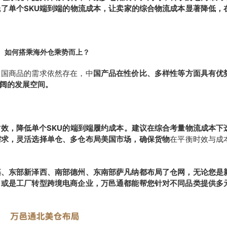
了单个SKU端到端的物流成本，让卖家的综合物流成本显著降低，
如何搭乘海外仓乘势而上？
中国商品的需求依然存在，中
国产品在性价比、多样性等方面具有优
阔的发展空间。
效，降低单个SKU的端到端履约成本。建议在综合考量物流成本下
需求，灵活选择单仓、多仓布局美国市场，确保货物
在平衡时效与成
基、东部新泽西、南部德州、东南部萨凡纳都布局了仓网，无论您是
，或是工厂转型跨境电商企业，万邑通都能帮您针对不同品类提供多