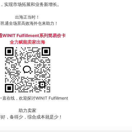
，实现市场拓展和业务新增长。
出海正当时！
万邑通全场景高效海外仓来助力！
WINIT Fulfillment系列简易价卡
全力赋能卖家出海
一直在线，欢迎探讨WINIT Fulfillment
助力卖家
得好，备得少，综合成本就是少！