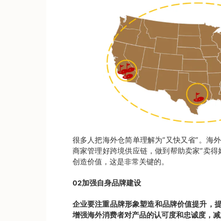
很多人把海外仓简单理解为“又快又省”。海
商家管理好跨境供应链，做到帮助卖家“卖得
创造价值，这是非常关键的。
加强自身品牌建设
02
企业要注重品牌形象塑造和品牌价值提升，
增强海外消费者对产品的认可度和忠诚度，减