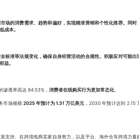
国市场的消费需求、趋势和偏好，实现精准营销和个性化推荐。同时
低成本。
安全标准等法规变化，确保自身经营活动的合规性。积极应对可能出
权益。
场的渗透率高达 84.53%，
消费者在线购买行为更加常态化
。
子商务市场规模
2025 年预计为 1.31 万亿美元
，2030 年预计达到 2.15
。
政策支持、在跨境电商卖家自身努力，以及平台、海外仓等跨境力量