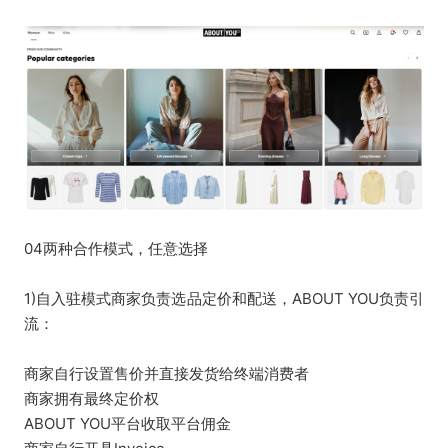
04两种合作模式，任意选择
1)自入驻模式商家负责选品定价和配送，ABOUT YOU负责引
流：
商家自行设置售价并直接发货给终端消费者
商家拥有最终定价权
ABOUT YOU平台收取平台佣金