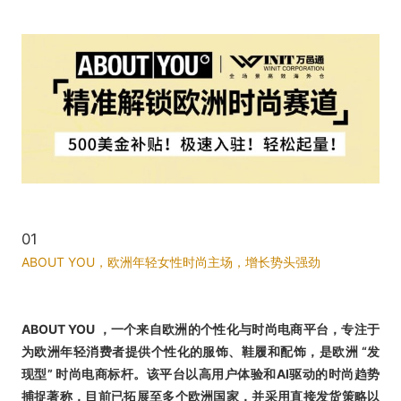
01
ABOUT YOU，欧洲年轻女性时尚主场，增长势头强劲
ABOUT YOU ，一个来自欧洲的个性化与时尚电商平台，专注于
为欧洲年轻消费者提供个性化的服饰、鞋履和配饰，是欧洲 “发
现型” 时尚电商标杆。该平台以高用户体验和AI驱动的时尚趋势
捕捉著称，目前已拓展至多个欧洲国家，并采用直接发货策略以