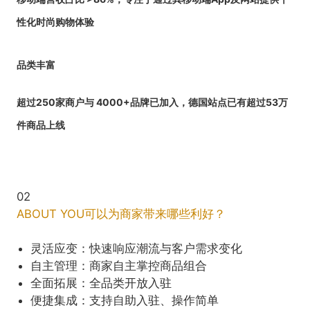
性化时尚购物体验
品类丰富
超过250家商户与 4000+品牌已加入，德国站点已有超过53万
件商品上线
02
ABOUT YOU可以为商家带来哪些利好？
灵活应变：快速响应潮流与客户需求变化
自主管理：商家自主掌控商品组合
全面拓展：全品类开放入驻
便捷集成：支持自助入驻、操作简单