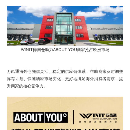
WINIT德国仓助力ABOUT YOU商家抢占欧洲市场
万邑通海外仓凭借灵活、稳定的供应链体系，帮助商家及时调整
库存计划、快速响应市场变化，更好地满足海外消费者需求，提
升商家的核心竞争力。