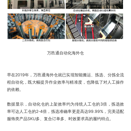
万邑通自动化海外仓
早在2019年，万邑通海外仓就已实现智能搬运、拣选、分拣全流
程自动化，既大幅提升作业效率与精准度，也降低了对人工操作
的依赖。
数据显示，自动化仓的上架效率约为传统人工仓的3倍，拣选效
率可达人工仓的2-4倍，拣选准确率更是高达99.99%，完美适配
服饰类产品SKU多、复合订单多、时效要求高的履约特点。